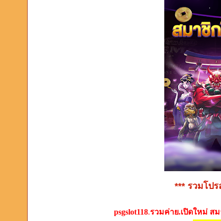
*** รวมโปร
psgslot118
.
รวมค่าย.เปิดใหม่
สม