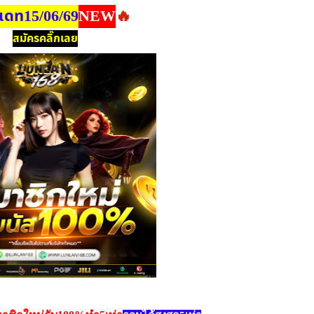
พเดท15
/06/69
NEW
🔥
สมัครคลิ๊กเลย