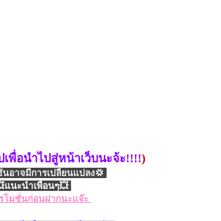
ูปเพื่อนำไปสู่หน้าเว็บนะจ้ะ
!!!!
)
ั่นอาจมีการเปลี่ยนแปลง
💢

แนะนำเพื่อนๆ💥
รโมชั่นก่อนฝากนะแจ๊ะ
👈
👇👇