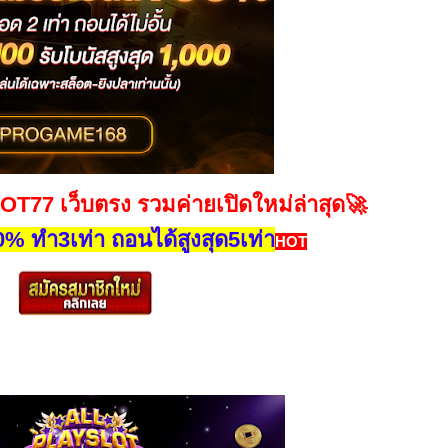
77 เว็บตรง รวมค่ายเปิดใหม่ล่าสุด🚀
% ทำ3เท่า ถอนได้สูงสุด5เท่า
HOT
🔥