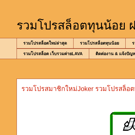
รวมโปรสล็อตทุนน้อย 
รวมโปรสล็อตใหม่ล่าสุด
รวมโปรสล็อตทุนน้อย
ร
รวมโปรสล็อต เว็บรวมค่ายLAVA
ติดต่องาน & แจ้งปัญ
รวมโปรสมาชิกใหม่Joker รวมโปรสล็อต