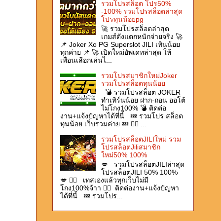
รวมโปรสล็อต โปร50%
-100% รวมโปรสล็อตล่าสุด
โปรทุนน้อยpg
🚀 รวมโปรสล็อตล่าสุด
เกมส์ดังแตกหนักจ่ายจริง 🚀
📌 Joker Xo PG Superslot JILI เทินน้อย
ทุกค่าย 📌 🚀 เปิดใหม่อัพเดทล่าสุด ให้
เพื่อนเลือกเล่นไ...
รวมโปรสมาชิกใหม่Joker
รวมโปรสล็อตทุนน้อย
💣 รวมโปรสล็อต JOKER
ทำเทิร์นน้อย ฝาก-ถอน ออโต้
ไม่โกง100% 💣 ติดต่อ
งาน+แจ้งปัญหาได้ที่นี้ 💤 รวมโปร สล็อต
ทุนน้อย เว็บรวมค่าย 💤 👉🏻 ...
รวมโปรสล็อตJILIใหม่ รวม
โปรสล็อตJiliสมาชิก
ใหม่50% 100%
💋 รวมโปรสล็อตJILIล่าสุด
โปรสล็อตJILI 50% 100%
💋 👉🏻 เทสเองแล้วทุกเว็บไม่มี
โกง100%จ้าา 👈🏻 ติดต่องาน+แจ้งปัญหา
ได้ที่นี้ 💤 รวมโปร...